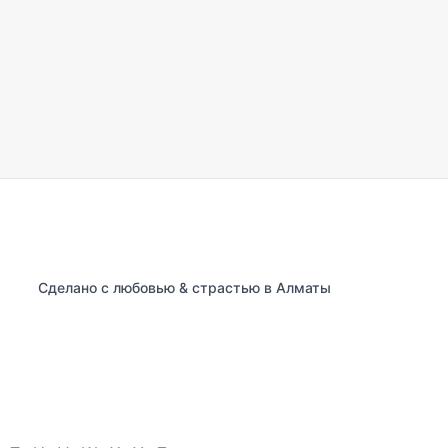
Сделано с любовью & страстью в Алматы