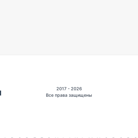
2017 - 2026
Все права защищены