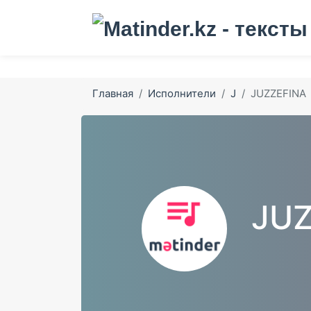
Главная
Исполнители
J
JUZZEFINA
JUZ