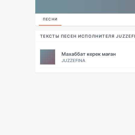
ПЕСНИ
ТЕКСТЫ ПЕСЕН ИСПОЛНИТЕЛЯ JUZZEF
Махаббат керек маған
JUZZEFINA