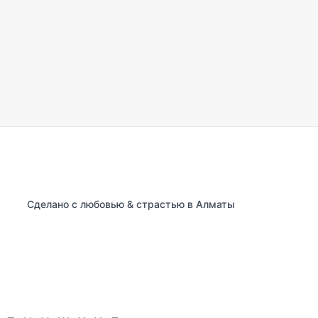
Сделано с любовью & страстью в Алматы