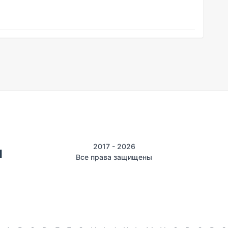
2017 - 2026
Все права защищены