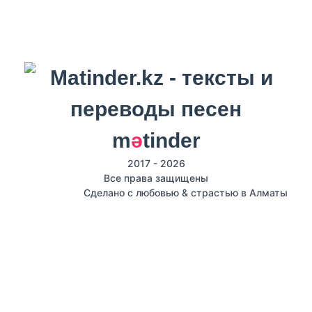
m
ә
tinder
2017 - 2026
Все права защищены
Сделано с любовью & страстью в Алматы