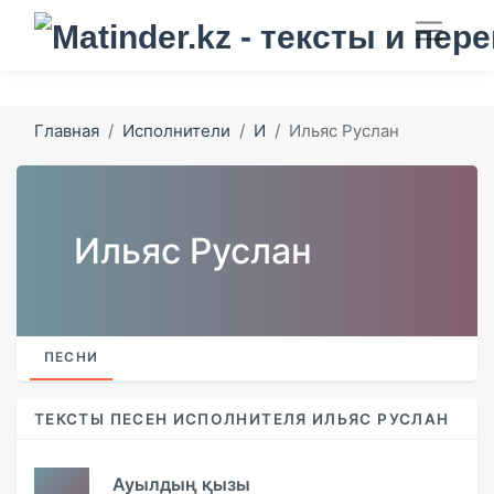
Главная
Исполнители
И
Ильяс Руслан
Ильяс Руслан
ПЕСНИ
ТЕКСТЫ ПЕСЕН ИСПОЛНИТЕЛЯ ИЛЬЯС РУСЛАН
Ауылдың қызы