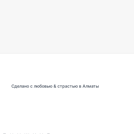
Сделано с любовью & страстью в Алматы