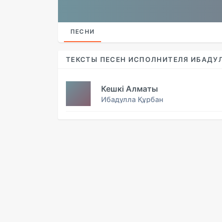
ПЕСНИ
ТЕКСТЫ ПЕСЕН ИСПОЛНИТЕЛЯ ИБАДУ
Кешкі Алматы
Ибадулла Құрбан