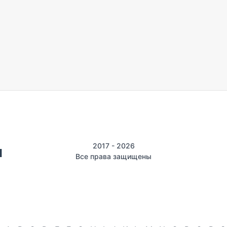
2017 - 2026
Все права защищены