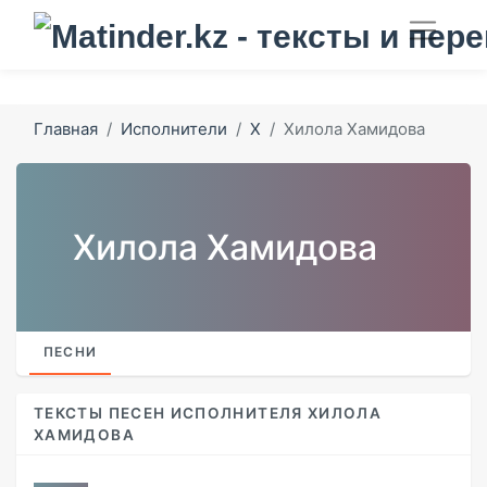
Главная
Исполнители
Х
Хилола Хамидова
Хилола Хамидова
ПЕСНИ
ТЕКСТЫ ПЕСЕН ИСПОЛНИТЕЛЯ ХИЛОЛА
ХАМИДОВА