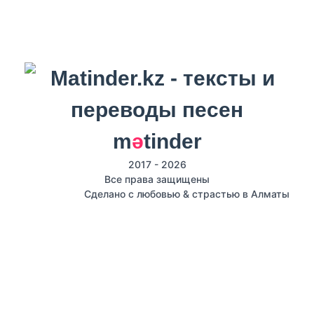
m
ә
tinder
2017 - 2026
Все права защищены
Сделано с любовью & страстью в Алматы