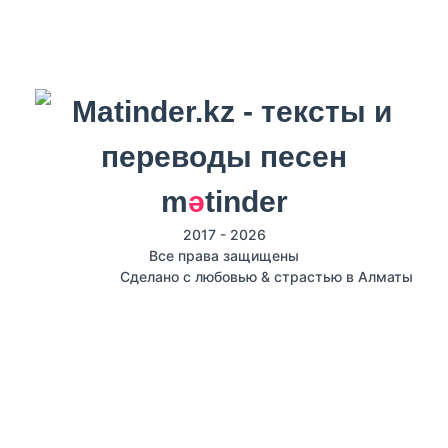
m
ә
tinder
2017 - 2026
Все права защищены
Сделано с любовью & страстью в Алматы