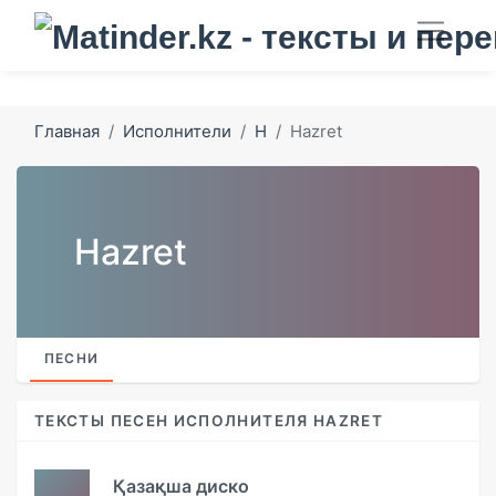
Главная
Исполнители
H
Hazret
Hazret
ПЕСНИ
ТЕКСТЫ ПЕСЕН ИСПОЛНИТЕЛЯ HAZRET
Қазақша диско