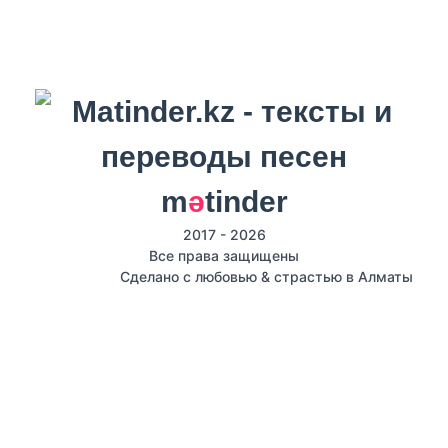
m
ә
tinder
2017 - 2026
Все права защищены
Сделано с любовью & страстью в Алматы