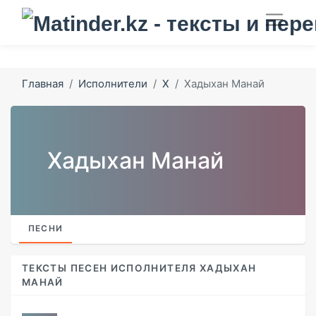
Главная
Исполнители
Х
Хадыхан Манай
Хадыхан Манай
ПЕСНИ
ТЕКСТЫ ПЕСЕН ИСПОЛНИТЕЛЯ ХАДЫХАН
МАНАЙ