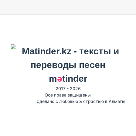
m
ә
tinder
2017 - 2026
Все права защищены
Сделано с любовью & страстью в Алматы