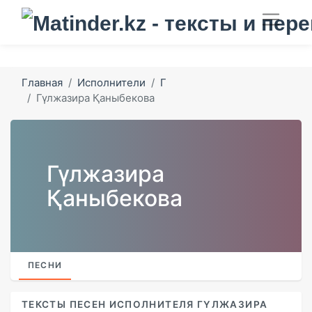
Главная
Исполнители
Г
Гүлжазира Қаныбекова
Гүлжазира
Қаныбекова
ПЕСНИ
ТЕКСТЫ ПЕСЕН ИСПОЛНИТЕЛЯ ГҮЛЖАЗИРА