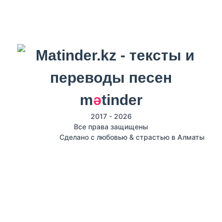
m
ә
tinder
2017 - 2026
Все права защищены
Сделано с любовью & страстью в Алматы