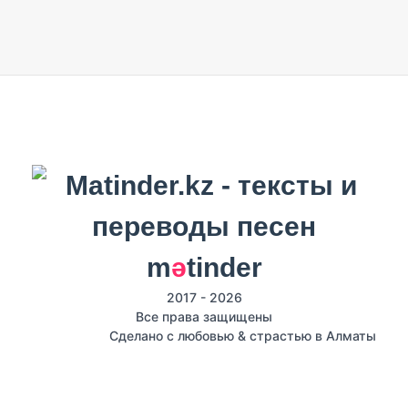
m
ә
tinder
2017 - 2026
Все права защищены
Сделано с любовью & страстью в Алматы