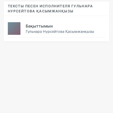
ТЕКСТЫ ПЕСЕН ИСПОЛНИТЕЛЯ ГУЛЬНАРА
НУРСЕЙТОВА ҚАСЫМЖАНҚЫЗЫ
Бақыттымын
Гульнара Нурсейтова Қасымжанқызы