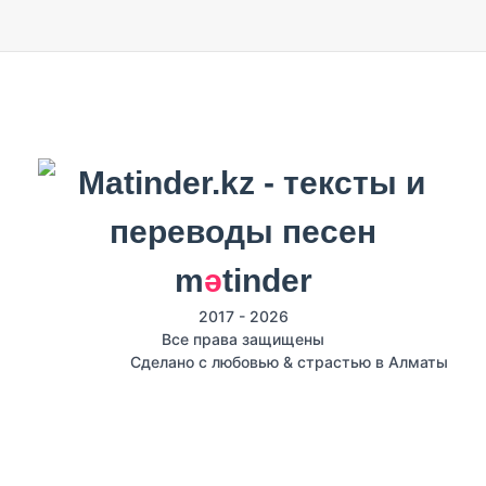
m
ә
tinder
2017 - 2026
Все права защищены
Сделано с любовью & страстью в Алматы