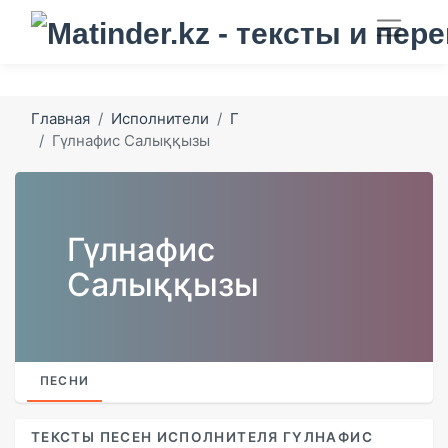
Главная
Исполнители
Г
Гүлнафис Салыққызы
Гүлнафис
Салыққызы
ПЕСНИ
ТЕКСТЫ ПЕСЕН ИСПОЛНИТЕЛЯ ГҮЛНАФИС