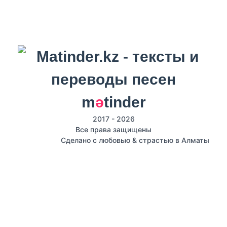
m
ә
tinder
2017 - 2026
Все права защищены
Сделано с любовью & страстью в Алматы