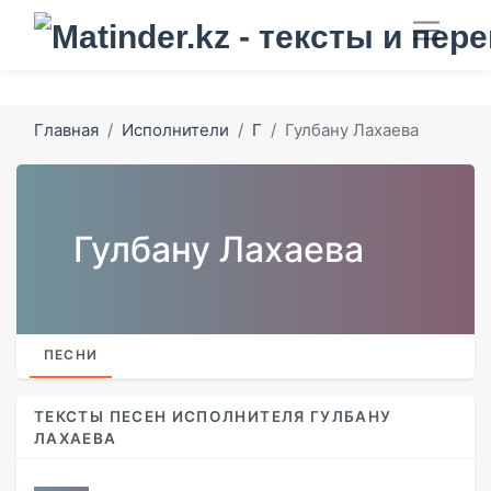
Главная
Исполнители
Г
Гулбану Лахаева
Гулбану Лахаева
ПЕСНИ
ТЕКСТЫ ПЕСЕН ИСПОЛНИТЕЛЯ ГУЛБАНУ
ЛАХАЕВА