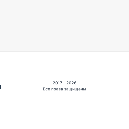
2017 - 2026
Все права защищены