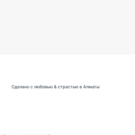
Сделано с любовью & страстью в Алматы