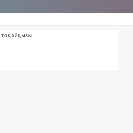
 ТОҚАЙҚЫЗЫ