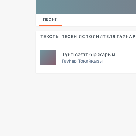
ПЕСНИ
ТЕКСТЫ ПЕСЕН ИСПОЛНИТЕЛЯ ГАУҺАР
Түнгі сағат бір жарым
Гауһар Тоқайқызы