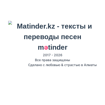
m
ә
tinder
2017 - 2026
Все права защищены
Сделано с любовью & страстью в Алматы