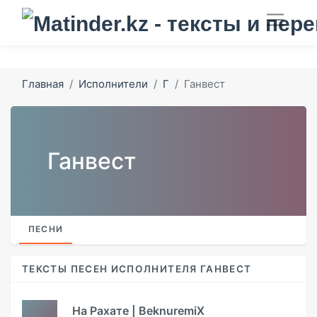
Главная
Исполнители
Г
Ганвест
Ганвест
ПЕСНИ
ТЕКСТЫ ПЕСЕН ИСПОЛНИТЕЛЯ ГАНВЕСТ
На Рахате | BeknuremiX