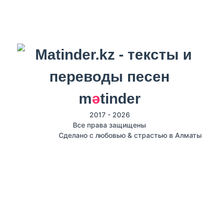
m
ә
tinder
2017 - 2026
Все права защищены
Сделано с любовью & страстью в Алматы