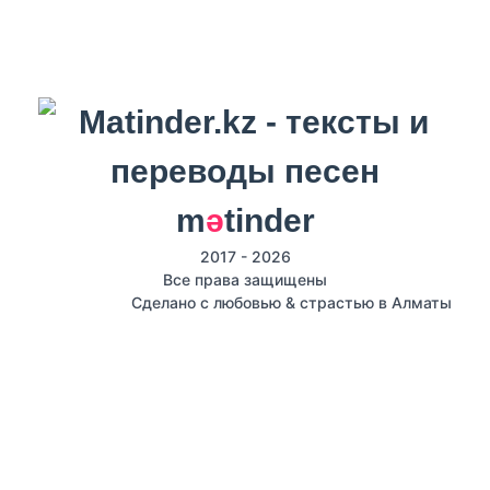
m
ә
tinder
2017 - 2026
Все права защищены
Сделано с любовью & страстью в Алматы