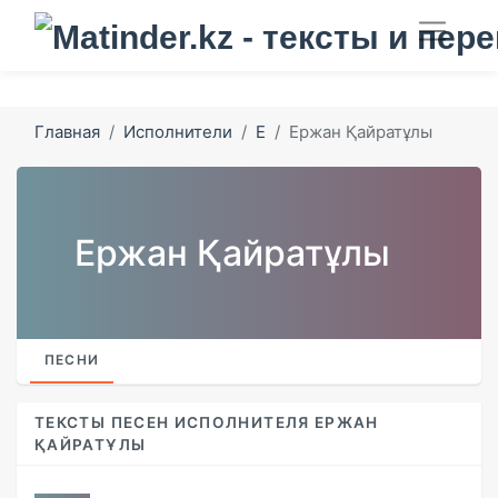
Главная
Исполнители
Е
Ержан Қайратұлы
Ержан Қайратұлы
ПЕСНИ
ТЕКСТЫ ПЕСЕН ИСПОЛНИТЕЛЯ ЕРЖАН
ҚАЙРАТҰЛЫ