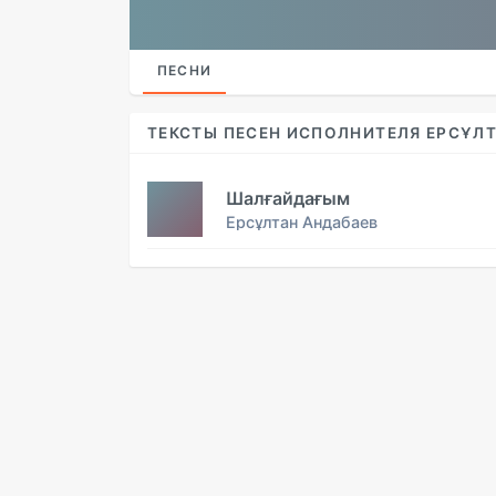
ПЕСНИ
ТЕКСТЫ ПЕСЕН ИСПОЛНИТЕЛЯ ЕРСҰЛ
Шалғайдағым
Ерсұлтан Андабаев