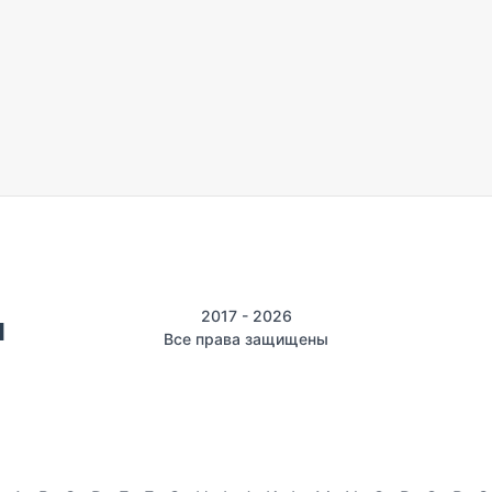
2017 - 2026
Все права защищены