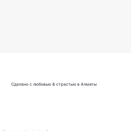
Сделано с любовью & страстью в Алматы