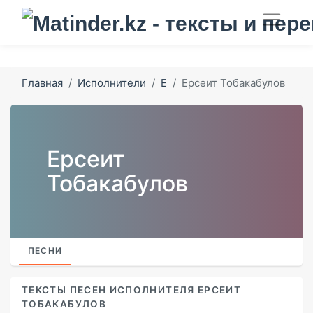
Главная
Исполнители
Е
Ерсеит Тобакабулов
Ерсеит
Тобакабулов
ПЕСНИ
ТЕКСТЫ ПЕСЕН ИСПОЛНИТЕЛЯ ЕРСЕИТ
ТОБАКАБУЛОВ