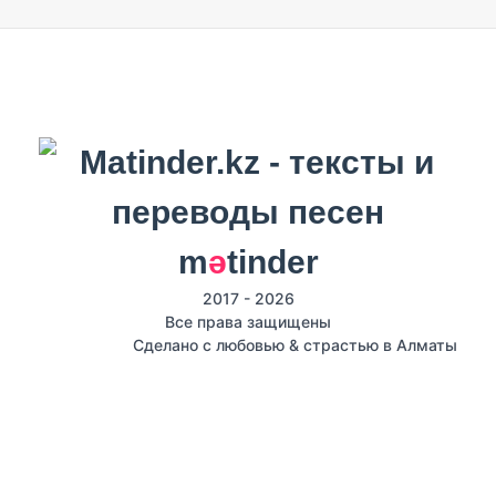
m
ә
tinder
2017 - 2026
Все права защищены
Сделано с любовью & страстью в Алматы