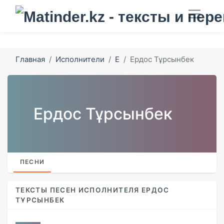
Главная
Исполнители
Е
Ердос Тұрсынбек
Ердос Тұрсынбек
ПЕСНИ
ТЕКСТЫ ПЕСЕН ИСПОЛНИТЕЛЯ ЕРДОС
ТҰРСЫНБЕК