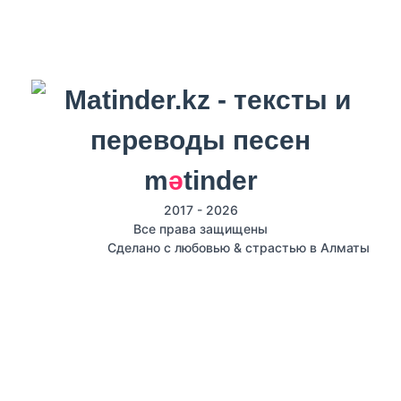
m
ә
tinder
2017 - 2026
Все права защищены
Сделано с любовью & страстью в Алматы