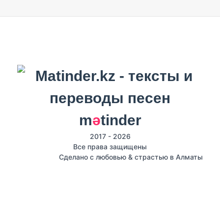
m
ә
tinder
2017 - 2026
Все права защищены
Сделано с любовью & страстью в Алматы