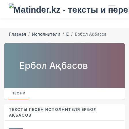
Главная
Исполнители
Е
Ербол Ақбасов
Ербол Ақбасов
ПЕСНИ
ТЕКСТЫ ПЕСЕН ИСПОЛНИТЕЛЯ ЕРБОЛ
АҚБАСОВ