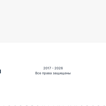
2017 - 2026
Все права защищены