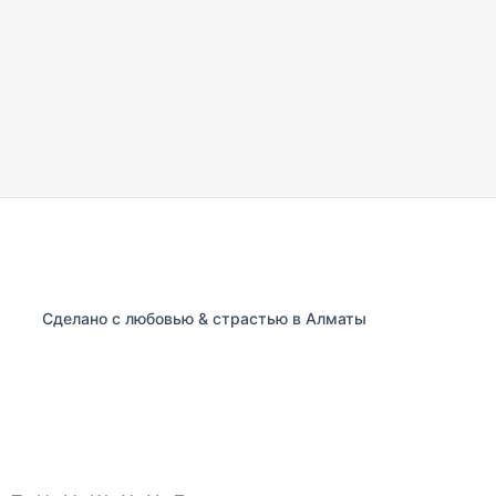
Сделано с любовью & страстью в Алматы