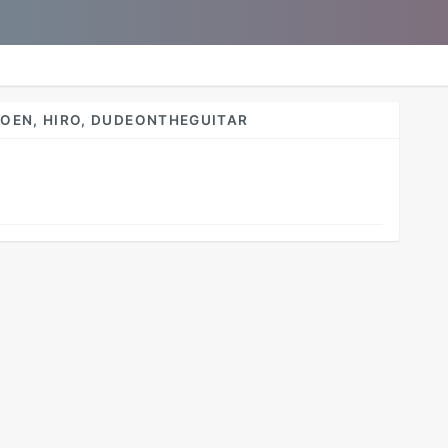
OEN, HIRO, DUDEONTHEGUITAR