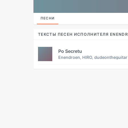
ПЕСНИ
ТЕКСТЫ ПЕСЕН ИСПОЛНИТЕЛЯ ENENDR
Po Secretu
Enendroen, HIRO, dudeontheguitar