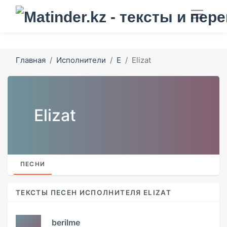
Главная
Исполнители
E
Elizat
Elizat
ПЕСНИ
ТЕКСТЫ ПЕСЕН ИСПОЛНИТЕЛЯ ELIZAT
berilme