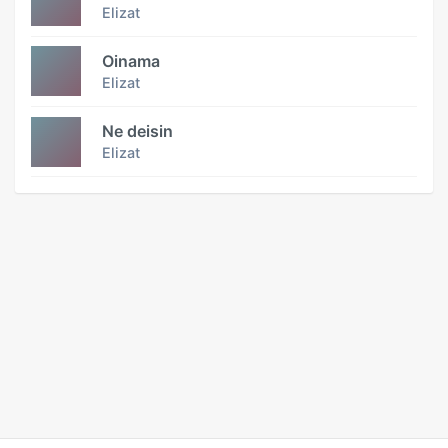
Elizat
Oinama
Elizat
Ne deisin
Elizat