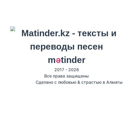
m
ә
tinder
2017 - 2026
Все права защищены
Сделано с любовью & страстью в Алматы