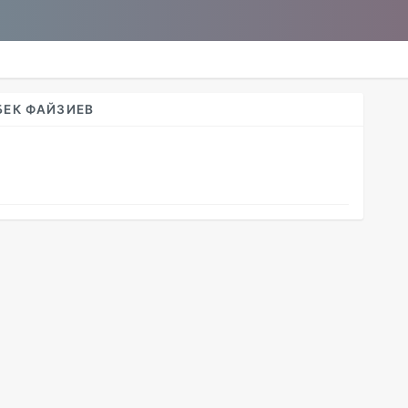
БЕК ФАЙЗИЕВ