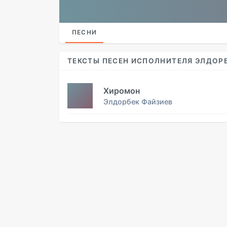
ПЕСНИ
ТЕКСТЫ ПЕСЕН ИСПОЛНИТЕЛЯ ЭЛДОР
Хиромон
Элдорбек Файзиев