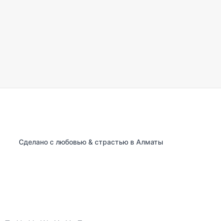
Сделано с любовью & страстью в Алматы