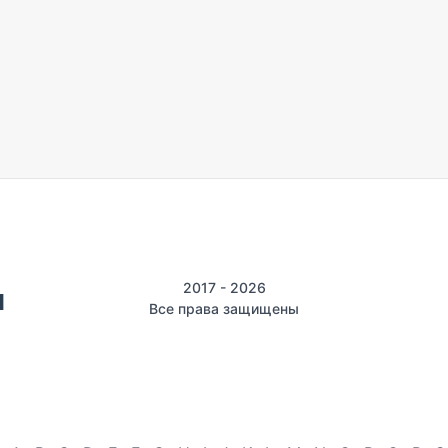
2017 - 2026
Все права защищены