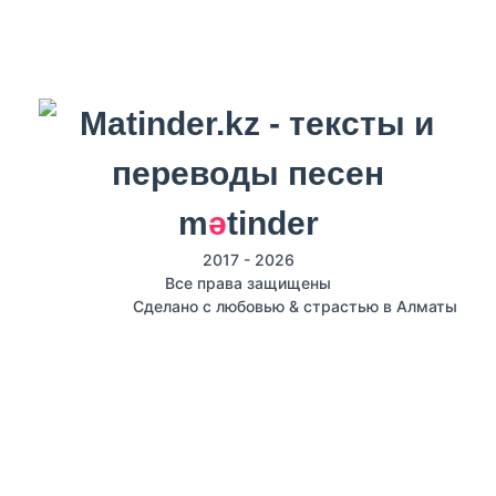
m
ә
tinder
2017 - 2026
Все права защищены
Сделано с любовью & страстью в Алматы