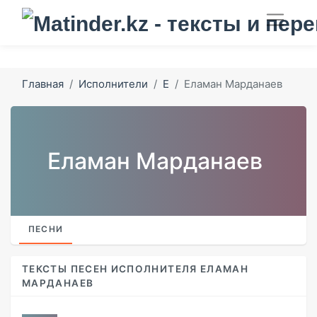
Главная
Исполнители
Е
Еламан Марданаев
Еламан Марданаев
ПЕСНИ
ТЕКСТЫ ПЕСЕН ИСПОЛНИТЕЛЯ ЕЛАМАН
МАРДАНАЕВ