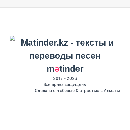
m
ә
tinder
2017 - 2026
Все права защищены
Сделано с любовью & страстью в Алматы