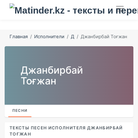
Главная
Исполнители
Д
Джанбирбай Тоғжан
Джанбирбай
Тоғжан
ПЕСНИ
ТЕКСТЫ ПЕСЕН ИСПОЛНИТЕЛЯ ДЖАНБИРБАЙ
ТОҒЖАН