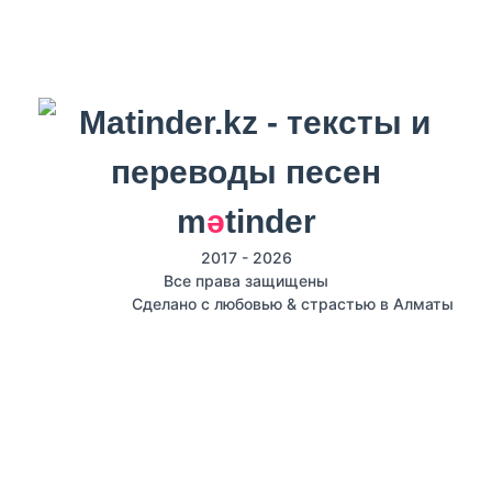
m
ә
tinder
2017 - 2026
Все права защищены
Сделано с любовью & страстью в Алматы