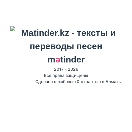
m
ә
tinder
2017 - 2026
Все права защищены
Сделано с любовью & страстью в Алматы