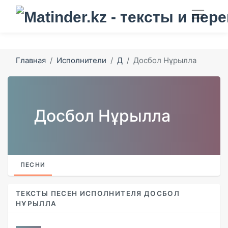
Главная
Исполнители
Д
Досбол Нұрылла
Досбол Нұрылла
ПЕСНИ
ТЕКСТЫ ПЕСЕН ИСПОЛНИТЕЛЯ ДОСБОЛ
НҰРЫЛЛА