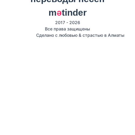
m
ә
tinder
2017 - 2026
Все права защищены
Сделано с любовью & страстью в Алматы