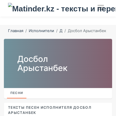
Главная
Исполнители
Д
Досбол Арыстанбек
Досбол
Арыстанбек
ПЕСНИ
ТЕКСТЫ ПЕСЕН ИСПОЛНИТЕЛЯ ДОСБОЛ
АРЫСТАНБЕК