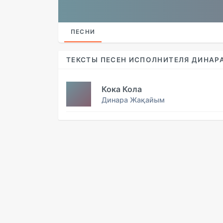
ПЕСНИ
ТЕКСТЫ ПЕСЕН ИСПОЛНИТЕЛЯ ДИНА
Кока Кола
Динара Жақайым