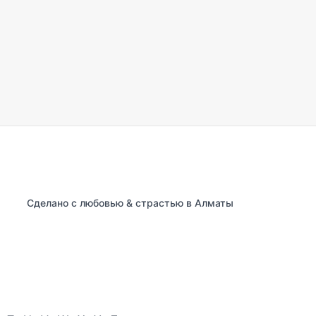
Сделано с любовью & страстью в Алматы