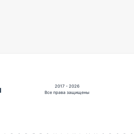
2017 - 2026
Все права защищены