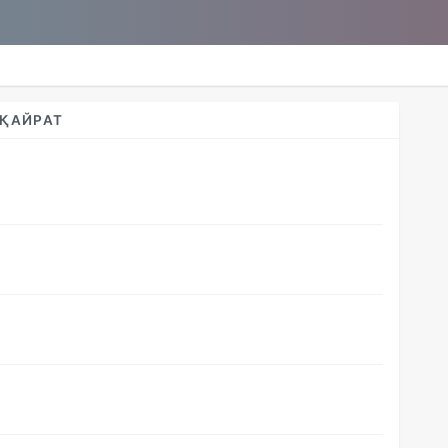
 ҚАЙРАТ