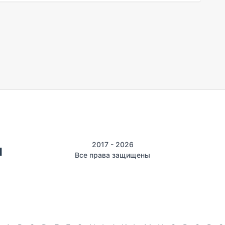
2017 - 2026
Все права защищены