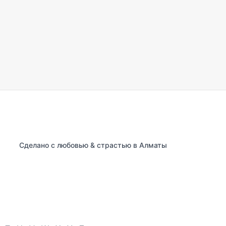
Сделано с любовью & страстью в Алматы