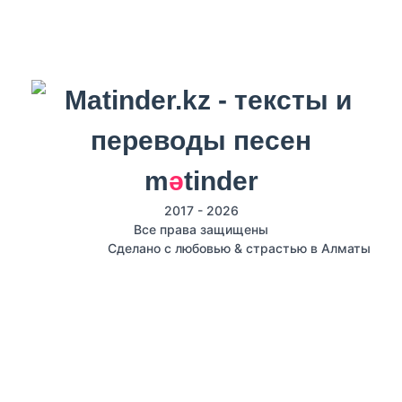
m
ә
tinder
2017 - 2026
Все права защищены
Сделано с любовью & страстью в Алматы