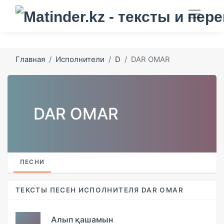
Главная
Исполнители
D
DAR OMAR
DAR OMAR
ПЕСНИ
ТЕКСТЫ ПЕСЕН ИСПОЛНИТЕЛЯ DAR OMAR
Алып қашамын