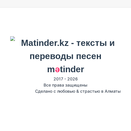
m
ә
tinder
2017 - 2026
Все права защищены
Сделано с любовью & страстью в Алматы