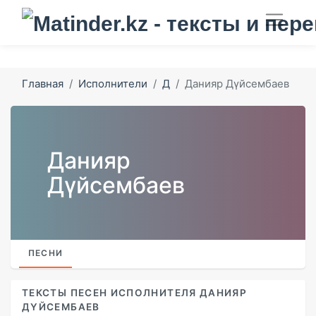
Главная
Исполнители
Д
Данияр Дүйсембаев
Данияр
Дүйсембаев
ПЕСНИ
ТЕКСТЫ ПЕСЕН ИСПОЛНИТЕЛЯ ДАНИЯР
ДҮЙСЕМБАЕВ