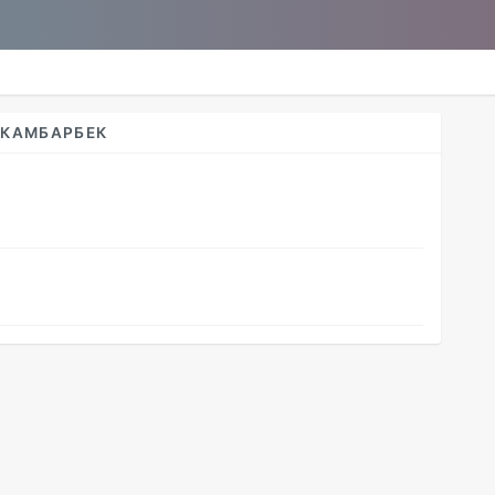
 КАМБАРБЕК