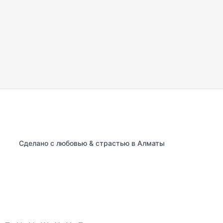
Сделано с любовью & страстью в Алматы