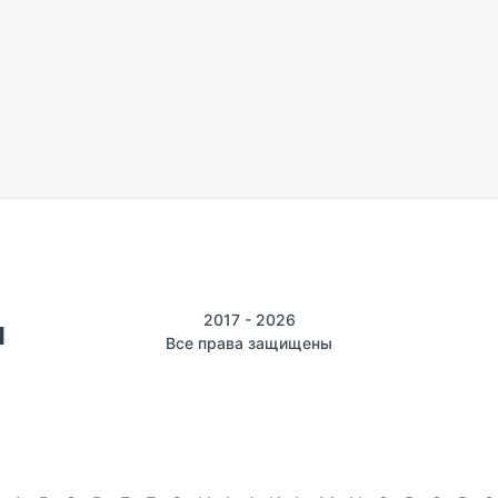
2017 - 2026
Все права защищены