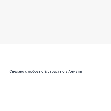
Сделано с любовью & страстью в Алматы