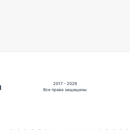
2017 - 2026
Все права защищены