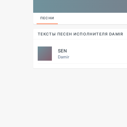
ПЕСНИ
ТЕКСТЫ ПЕСЕН ИСПОЛНИТЕЛЯ DAMIR
SEN
Damir