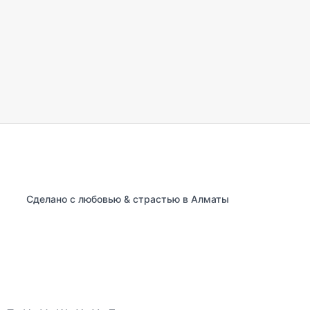
Сделано с любовью & страстью в Алматы