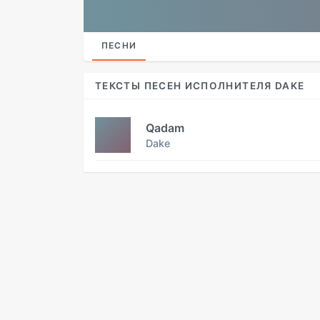
ПЕСНИ
ТЕКСТЫ ПЕСЕН ИСПОЛНИТЕЛЯ DAKE
Qadam
Dake