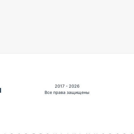
2017 - 2026
Все права защищены