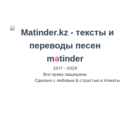
m
ә
tinder
2017 - 2026
Все права защищены
Сделано с любовью & страстью в Алматы