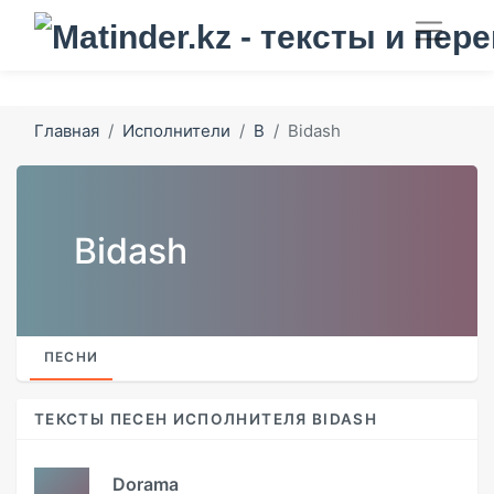
Главная
Исполнители
B
Bidash
Bidash
ПЕСНИ
ТЕКСТЫ ПЕСЕН ИСПОЛНИТЕЛЯ BIDASH
Dorama