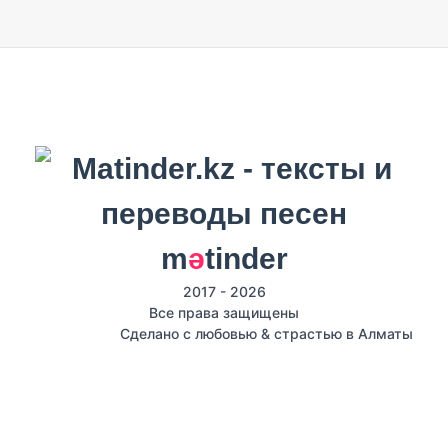
m
ә
tinder
2017 - 2026
Все права защищены
Сделано с любовью & страстью в Алматы