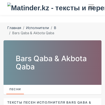
Главная
Исполнители
B
Bars Qaba & Akbota Qaba
Bars Qaba & Akbota
Qaba
ПЕСНИ
ТЕКСТЫ ПЕСЕН ИСПОЛНИТЕЛЯ BARS QABA &