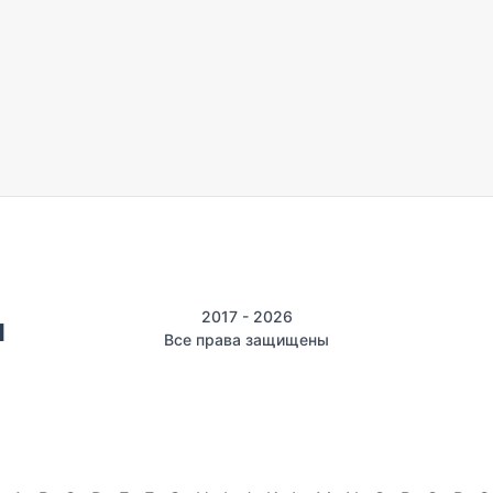
2017 - 2026
Все права защищены