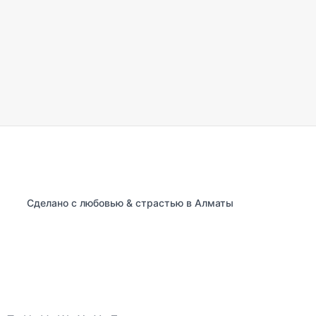
Сделано с любовью & страстью в Алматы