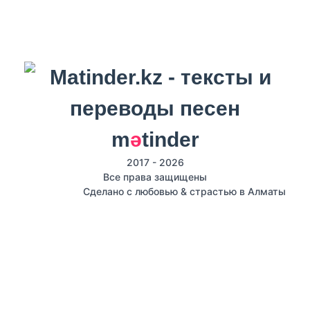
m
ә
tinder
2017 - 2026
Все права защищены
Сделано с любовью & страстью в Алматы