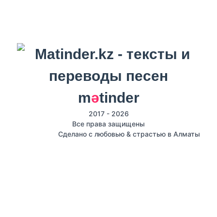
m
ә
tinder
2017 - 2026
Все права защищены
Сделано с любовью & страстью в Алматы