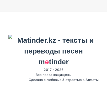
m
ә
tinder
2017 - 2026
Все права защищены
Сделано с любовью & страстью в Алматы