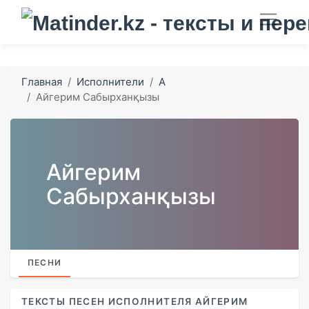
Главная
Исполнители
А
Айгерим Сабырханқызы
Айгерим
Сабырханқызы
ПЕСНИ
ТЕКСТЫ ПЕСЕН ИСПОЛНИТЕЛЯ АЙГЕРИМ