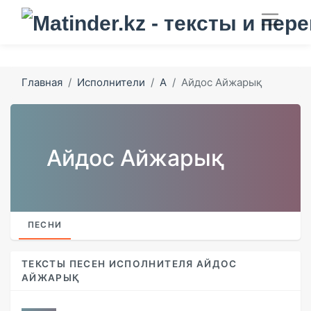
Главная
Исполнители
А
Айдос Айжарық
Айдос Айжарық
ПЕСНИ
ТЕКСТЫ ПЕСЕН ИСПОЛНИТЕЛЯ АЙДОС
АЙЖАРЫҚ