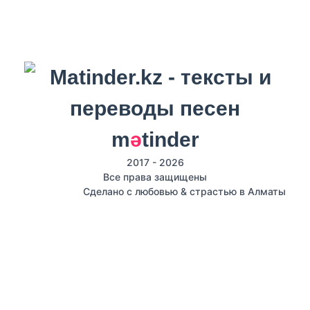
m
ә
tinder
2017 - 2026
Все права защищены
Сделано с любовью & страстью в Алматы