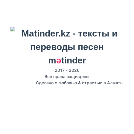
m
ә
tinder
2017 - 2026
Все права защищены
Сделано с любовью & страстью в Алматы