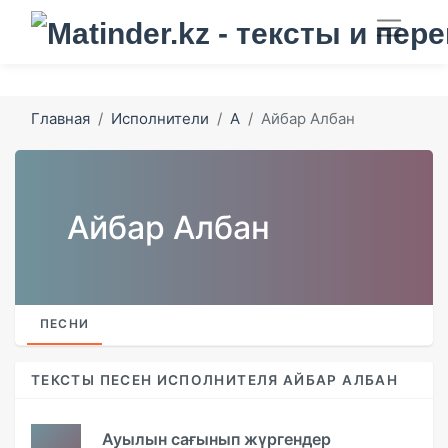
Главная
Исполнители
А
Айбар Албан
Айбар Албан
ПЕСНИ
ТЕКСТЫ ПЕСЕН ИСПОЛНИТЕЛЯ АЙБАР АЛБАН
Ауылын сағынып жүргендер