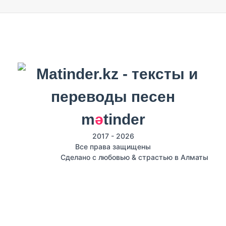
m
ә
tinder
2017 - 2026
Все права защищены
Сделано с любовью & страстью в Алматы