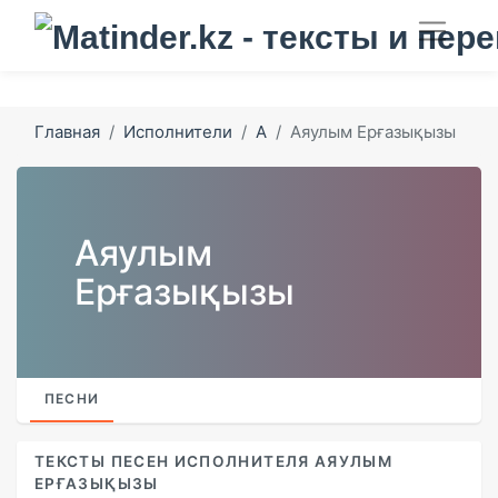
Главная
Исполнители
А
Аяулым Ерғазықызы
Аяулым
Ерғазықызы
ПЕСНИ
ТЕКСТЫ ПЕСЕН ИСПОЛНИТЕЛЯ АЯУЛЫМ
ЕРҒАЗЫҚЫЗЫ