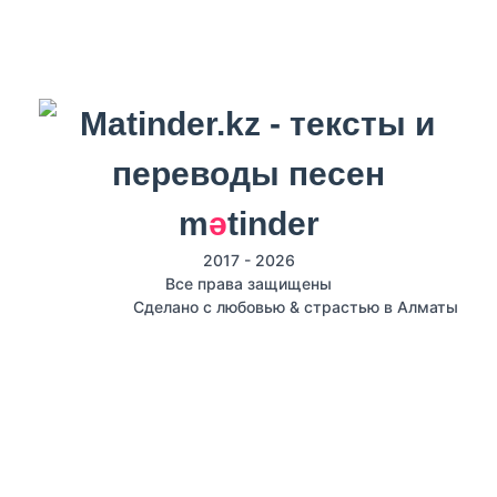
m
ә
tinder
2017 - 2026
Все права защищены
Сделано с любовью & страстью в Алматы