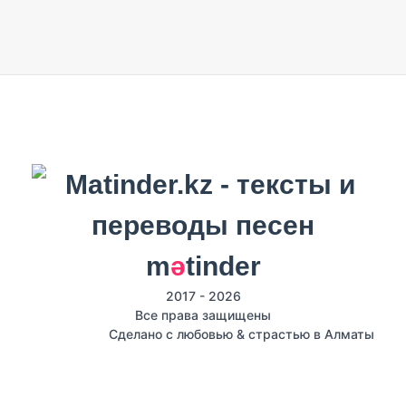
m
ә
tinder
2017 - 2026
Все права защищены
Сделано с любовью & страстью в Алматы