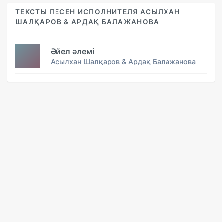
ТЕКСТЫ ПЕСЕН ИСПОЛНИТЕЛЯ АСЫЛХАН
ШАЛҚАРОВ & АРДАҚ БАЛАЖАНОВА
Әйел әлемі
Асылхан Шалқаров & Ардақ Балажанова