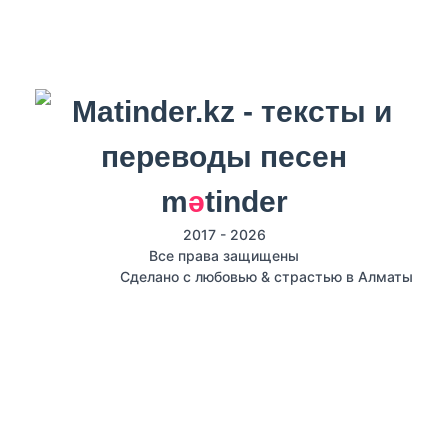
m
ә
tinder
2017 - 2026
Все права защищены
Сделано с любовью & страстью в Алматы