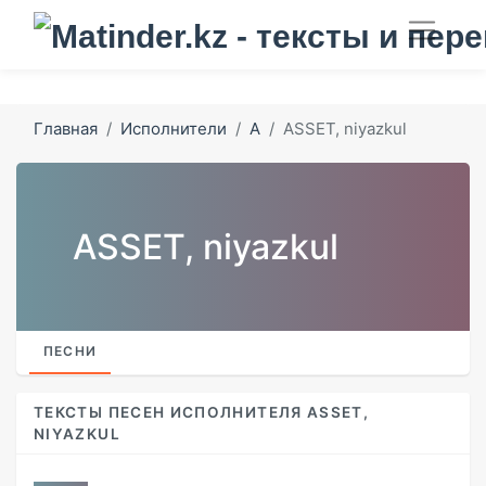
Главная
Исполнители
A
ASSET, niyazkul
ASSET, niyazkul
ПЕСНИ
ТЕКСТЫ ПЕСЕН ИСПОЛНИТЕЛЯ ASSET,
NIYAZKUL