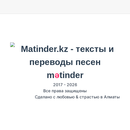
m
ә
tinder
2017 - 2026
Все права защищены
Сделано с любовью & страстью в Алматы