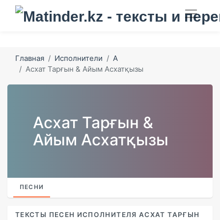
Главная
Исполнители
А
Асхат Тарғын & Айым Асхатқызы
Асхат Тарғын &
Айым Асхатқызы
ПЕСНИ
ТЕКСТЫ ПЕСЕН ИСПОЛНИТЕЛЯ АСХАТ ТАРҒЫН