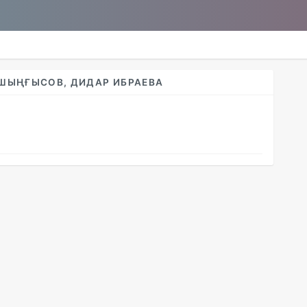
 ШЫҢҒЫСОВ, ДИДАР ИБРАЕВА