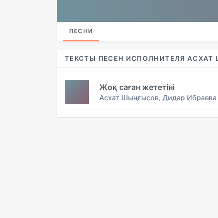
ПЕСНИ
ТЕКСТЫ ПЕСЕН ИСПОЛНИТЕЛЯ АСХАТ
Жоқ саған жететіні
Асхат Шыңғысов, Дидар Ибраева