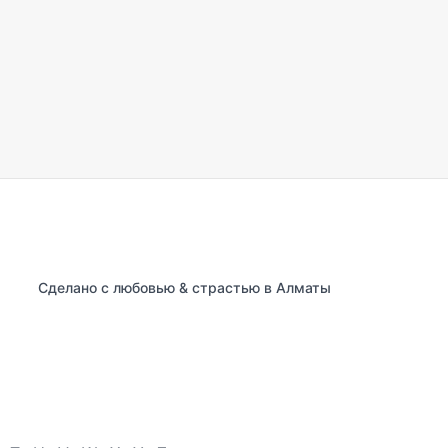
Сделано с любовью & страстью в Алматы