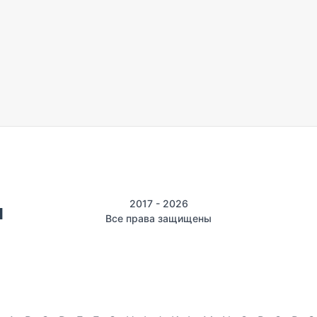
2017 - 2026
Все права защищены