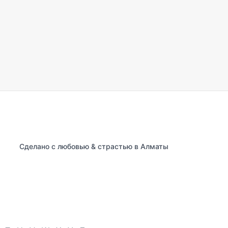
Сделано с любовью & страстью в Алматы