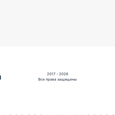
2017 - 2026
Все права защищены